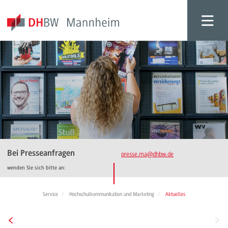
Bei Presseanfragen
presse.ma
@dhbw.de
wenden Sie sich bitte an:
Service
Hochschulkommunikation und Marketing
Aktuelles