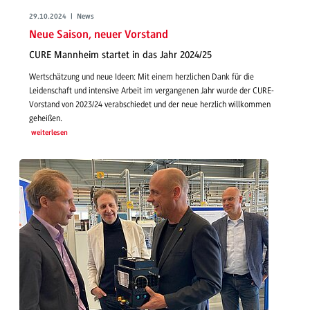
29.10.2024 | News
Neue Saison, neuer Vorstand
CURE Mannheim startet in das Jahr 2024/25
Wertschätzung und neue Ideen: Mit einem herzlichen Dank für die
Leidenschaft und intensive Arbeit im vergangenen Jahr wurde der CURE-
Vorstand von 2023/24 verabschiedet und der neue herzlich willkommen
geheißen.
weiterlesen