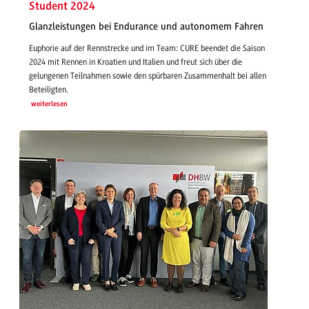
Student 2024
Glanzleistungen bei Endurance und autonomem Fahren
Euphorie auf der Rennstrecke und im Team: CURE beendet die Saison
2024 mit Rennen in Kroatien und Italien und freut sich über die
gelungenen Teilnahmen sowie den spürbaren Zusammenhalt bei allen
Beteiligten.
weiterlesen