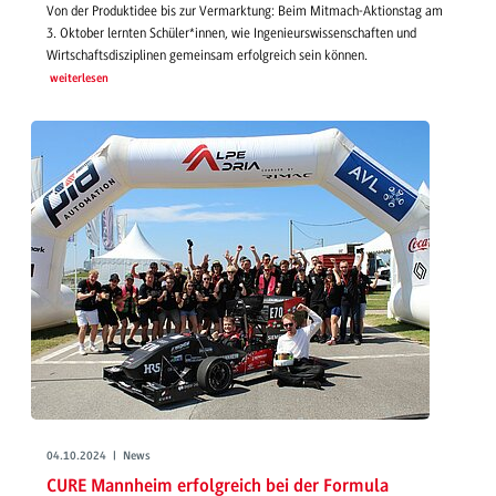
Von der Produktidee bis zur Vermarktung: Beim Mitmach-Aktionstag am
3. Oktober lernten Schüler*innen, wie Ingenieurswissenschaften und
Wirtschaftsdisziplinen gemeinsam erfolgreich sein können.
weiterlesen
04.10.2024 | News
CURE Mannheim erfolgreich bei der Formula