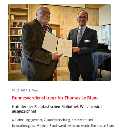
04.12.2024 | News
Bundesverdienstkreuz für Thomas Le Blanc
Gründer der Phantastischen Bibliothek Wetzlar wird
ausgezeichnet
40 Jahre Engagement, Zukunftsforschung, Kreativität und
Innovationsgeist: Mit dem Bundesverdienstkreuz wurde Thomas Le Blanc