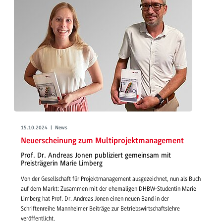
15.10.2024 | News
Neuerscheinung zum Multiprojektmanagement
Prof. Dr. Andreas Jonen publiziert gemeinsam mit
Preisträgerin Marie Limberg
Von der Gesellschaft für Projektmanagement ausgezeichnet, nun als Buch
auf dem Markt: Zusammen mit der ehemaligen DHBW-Studentin Marie
Limberg hat Prof. Dr. Andreas Jonen einen neuen Band in der
Schriftenreihe Mannheimer Beiträge zur Betriebswirtschaftslehre
veröffentlicht.