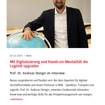
10.12.2024 | News
Mit Digitalisierung und Hands-on-Mentalität die
Logistik upgraden
Prof. Dr. Andreas Stenger im Interview
Neues ausprobieren und flexibel sein: Bei dem Experten für digitale
Geschäftsmodelle und neuen Professor in BWL - Spedition, Transport und
Logistik, Prof. Dr. Andreas Stenger, erwerben Studierende relevantes
Know-how und wichtige Skills für das Produktmanagement von morgen.
weiterlesen