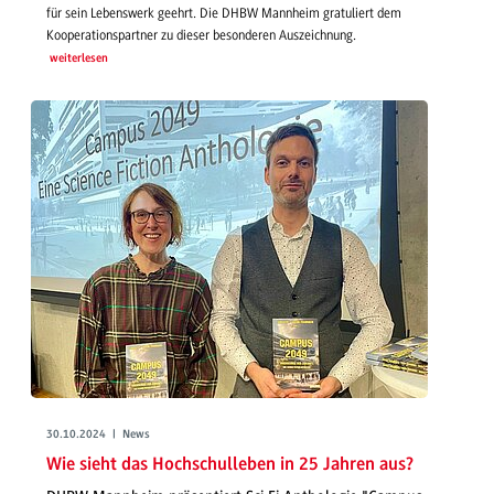
für sein Lebenswerk geehrt. Die DHBW Mannheim gratuliert dem
Kooperationspartner zu dieser besonderen Auszeichnung.
weiterlesen
30.10.2024 | News
Wie sieht das Hochschulleben in 25 Jahren aus?