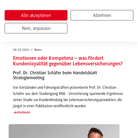
Alle akzeptieren
Ablehnen
Nein, anpassen
18.10.2024 | News
Emotionen oder Kompetenz – was fördert
Kundenloyalität gegenüber Lebensversicherungen?
Prof. Dr. Christian Schäfer beim Handelsblatt
Strategiemeeting
Vor Vorständen und Führungskräften präsentierte Prof. Dr. Christian
Schäfer aus dem Studiengang BWL - Versicherung spannende Ergebnisse
seiner Studie zur Kundenbindung bei Lebensversicherungsprodukten, die
jüngst in einer Publikation veröffentlicht wurden.
weiterlesen