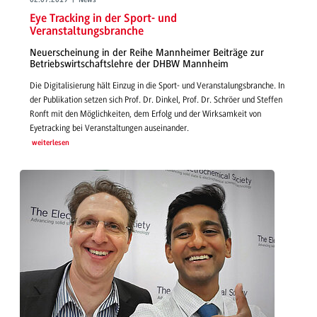
02.07.2019 | News
Eye Tracking in der Sport- und
Veranstaltungsbranche
Neuerscheinung in der Reihe Mannheimer Beiträge zur
Betriebswirtschaftslehre der DHBW Mannheim
Die Digitalisierung hält Einzug in die Sport- und Veranstalungsbranche. In
der Publikation setzen sich Prof. Dr. Dinkel, Prof. Dr. Schröer und Steffen
Ronft mit den Möglichkeiten, dem Erfolg und der Wirksamkeit von
Eyetracking bei Veranstaltungen auseinander.
weiterlesen