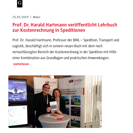
21.03.2019 | News
Prof. Dr. Harald Hartmann veröffentlicht Lehrbuch
zur Kostenrechnung in Speditionen
Prof. Dr. Harald Hartmann, Professor der BWL – Spedition, Transport und
Logistik, beschäftigt sich in seinem neuen Buch mit dem noch
vernachlässigten Bereich der Kostenrechnung in der Spedition mit Hilfe
einer Kombination aus Grundlagen und praktischen Anwendungen.
weiterlesen