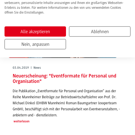
verbessern, personalisierte Inhalte anzuzeigen und Ihnen ein großartiges Webseiten-
Erlebnis zu bieten. Für weitere Informationen zu den von uns verwendeten Cookies
öffnen Sie die Einstellungen.
Alle akzeptieren
Ablehnen
Nein, anpassen
03.04.2019 | News
Neuerscheinung: "Eventformate für Personal und
Organisation"
Die Publikation „Eventformate für Personal und Organisation“ aus der
Reihe Mannheimer Beiträge zur Betriebswirtschaftslehre von Prof. Dr.
Michael Dinkel (DHBW Mannheim) Roman Baumgartner (exxperteam
GmbH), beschäftigt sich mit der Personalarbeit von Eventveranstaltern, -
anbietern und - dienstleistern.
weiterlesen