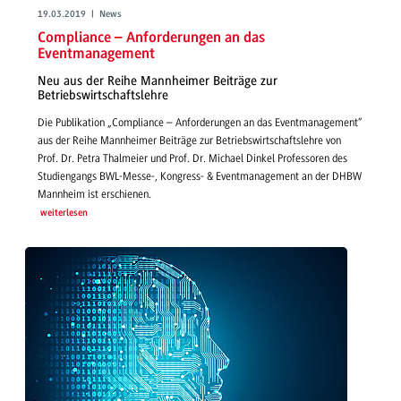
19.03.2019 | News
Compliance – Anforderungen an das
Eventmanagement
Neu aus der Reihe Mannheimer Beiträge zur
Betriebswirtschaftslehre
Die Publikation „Compliance – Anforderungen an das Eventmanagement“
aus der Reihe Mannheimer Beiträge zur Betriebswirtschaftslehre von
Prof. Dr. Petra Thalmeier und Prof. Dr. Michael Dinkel Professoren des
Studiengangs BWL-Messe-, Kongress- & Eventmanagement an der DHBW
Mannheim ist erschienen.
weiterlesen