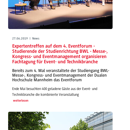
27.06.2019 | News
Expertentreffen auf dem 4. Eventforum -
Studierende der Studienrichtung BWL - Messe-,
Kongress- und Eventmanagement organisieren
Fachtagung für Event- und Technikbranche
Bereits zum 4. Mal veranstaltete der Studiengang BWL-
Messe-, Kongress- und Eventmanagement der Dualen
Hochschule Mannheim das Eventforum
Ende Mai besuchten 400 geladene Gäste aus der Event- und
Technikbranche die kombinierte Veranstaltung
weiterlesen