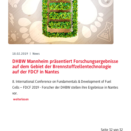
18.02.2019 | News
DHBW Mannheim präsentiert Forschungsergebnisse
auf dem Gebiet der Brennstoffzellentechnologie
auf der FDCF in Nantes
8. International Conference on Fundamentals & Development of Fuel
Cells – FDCF 2019 - Forscher der DHBW stellen ihre Ergebnisse in Nantes
vor.
weiterlesen
Seite 32 von 32