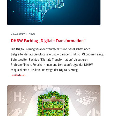
28.02.2019 | News
DHBW Fachtag „Digitale Transformation“
Die Digitalisierung verändert Wirtschaft und Gesellschaft noch
tiefgreifender als die Globalisierung – darüber sind sich Ökonomen einig.
Beim zweiten Fachtag "Digitale Transformation" diskutieren
Professor*innen, Forscher*innen und Lehrbeauftragte der DHBW
Möglichkeiten, Risiken und Wege der Digitalisierung.
weiterlesen