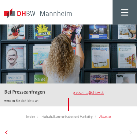
Bei Presseanfragen
presse.ma
@dhbw.de
wenden Sie sich bitte an:
Service
Hochschulkommunikation und Marketing
Aktuelles