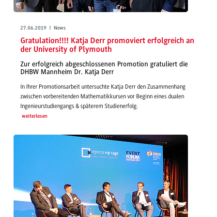
27.06.2019 | News
Gratulation!!!! Katja Derr promoviert erfolgreich an
der University of Plymouth
Zur erfolgreich abgeschlossenen Promotion gratuliert die
DHBW Mannheim Dr. Katja Derr
In Ihrer Promotionsarbeit untersuchte Katja Derr den Zusammenhang
zwischen vorbereitenden Mathematikkursen vor Beginn eines dualen
Ingenieurstudiengangs & späterem Studienerfolg.
weiterlesen