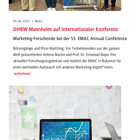
06.06.2024 | News
DHBW Mannheim auf internationaler Konferenz
Marketing-Forschende bei der 53. EMAC Annual Conference
Börsengänge und Price-Matching: Vor Teilnehmenden aus der ganzen
Welt präsentierten Helena Martin und Prof. Dr. Emanuel Bayer ihre
aktuellen Forschungsergebnisse und nutzten die EMAC in Bukarest für
einen wertvollen Austausch mit anderen Marketing-Expert*innen.
weiterlesen