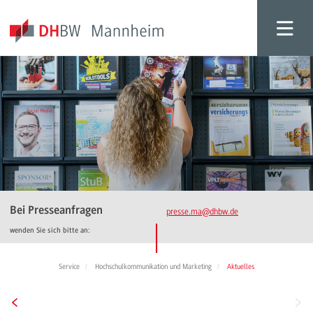
Bei Presseanfragen
presse.ma
@dhbw.de
wenden Sie sich bitte an:
Service
Hochschulkommunikation und Marketing
Aktuelles