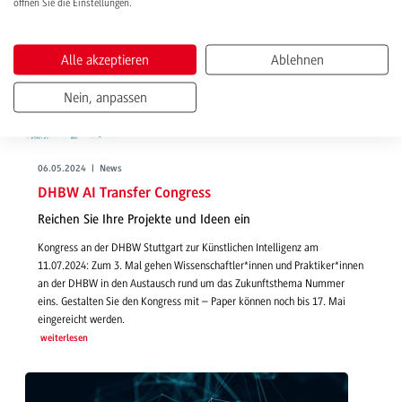
öffnen Sie die Einstellungen.
Alle akzeptieren
Ablehnen
Nein, anpassen
06.05.2024 | News
DHBW AI Transfer Congress
Reichen Sie Ihre Projekte und Ideen ein
Kongress an der DHBW Stuttgart zur Künstlichen Intelligenz am
11.07.2024: Zum 3. Mal gehen Wissenschaftler*innen und Praktiker*innen
an der DHBW in den Austausch rund um das Zukunftsthema Nummer
eins. Gestalten Sie den Kongress mit – Paper können noch bis 17. Mai
eingereicht werden.
weiterlesen