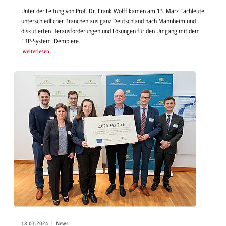
Unter der Leitung von Prof. Dr. Frank Wolff kamen am 13. März Fachleute
unterschiedlicher Branchen aus ganz Deutschland nach Mannheim und
diskutierten Herausforderungen und Lösungen für den Umgang mit dem
ERP-System iDempiere.
weiterlesen
18.03.2024 | News