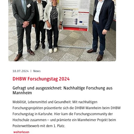
18.07.2024 | News
DHBW Forschungstag 2024
Gefragt und ausgezeichnet: Nachhaltige Forschung aus
Mannheim
Mobilität, Lebensmittel und Gesundheit: Mit nachhaltigen
Forschungsprojekten präsentierte sich die DHBW Mannheim beim DHBW
Forschungstag in Karlsruhe. Hier kam die Forschungscommunity der
Hochschule zusammen – und prämierte ein Mannheimer Projekt beim
Posterwettbewerb mit dem 1. Platz.
weiterlesen