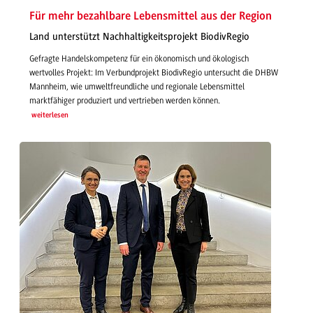
Für mehr bezahlbare Lebensmittel aus der Region
Land unterstützt Nachhaltigkeitsprojekt BiodivRegio
Gefragte Handelskompetenz für ein ökonomisch und ökologisch
wertvolles Projekt: Im Verbundprojekt BiodivRegio untersucht die DHBW
Mannheim, wie umweltfreundliche und regionale Lebensmittel
marktfähiger produziert und vertrieben werden können.
weiterlesen