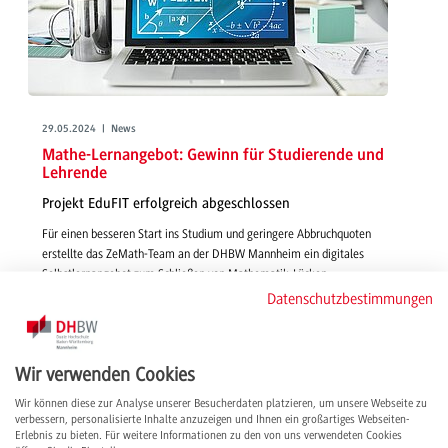
29.05.2024 | News
Mathe-Lernangebot: Gewinn für Studierende und
Lehrende
Projekt EduFIT erfolgreich abgeschlossen
Für einen besseren Start ins Studium und geringere Abbruchquoten
erstellte das ZeMath-Team an der DHBW Mannheim ein digitales
Selbstlernangebot zum Schließen von Mathematik-Lücken.
Datenschutzbestimmungen
weiterlesen
Wir verwenden Cookies
Wir können diese zur Analyse unserer Besucherdaten platzieren, um unsere Webseite zu
verbessern, personalisierte Inhalte anzuzeigen und Ihnen ein großartiges Webseiten-
Erlebnis zu bieten. Für weitere Informationen zu den von uns verwendeten Cookies