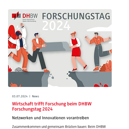
03.07.2024 | News
Wirtschaft trifft Forschung beim DHBW
Forschungstag 2024
Netzwerken und Innovationen vorantreiben
Zusammenkommen und gemeinsam Brücken bauen: Beim DHBW