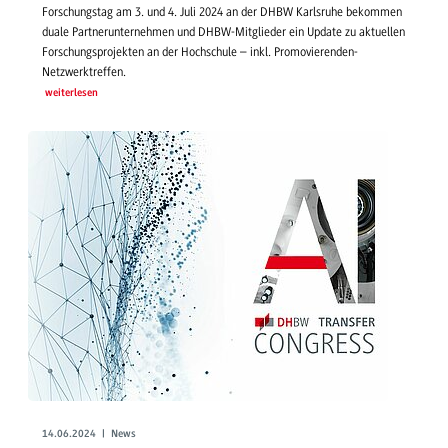
Forschungstag am 3. und 4. Juli 2024 an der DHBW Karlsruhe bekommen
duale Partnerunternehmen und DHBW-Mitglieder ein Update zu aktuellen
Forschungsprojekten an der Hochschule – inkl. Promovierenden-
Netzwerktreffen.
weiterlesen
14.06.2024 | News