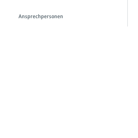
Ansprechpersonen