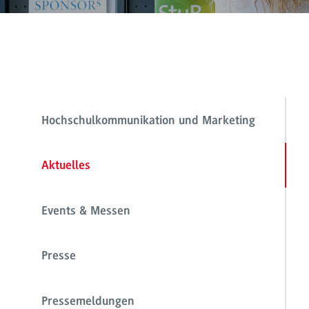
Hochschulkommunikation und Marketing
Aktuelles
Events & Messen
Presse
Pressemeldungen