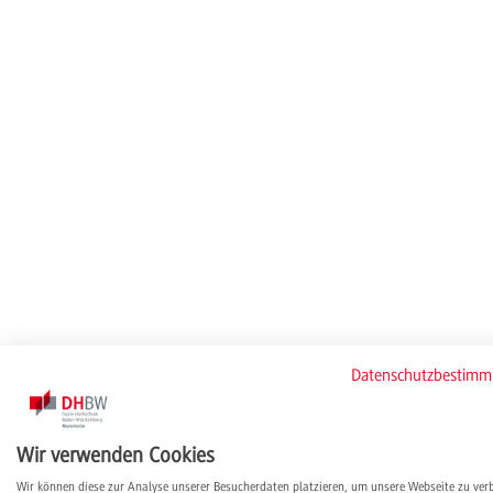
Datenschutzbestim
Wir verwenden Cookies
Wir können diese zur Analyse unserer Besucherdaten platzieren, um unsere Webseite zu ver