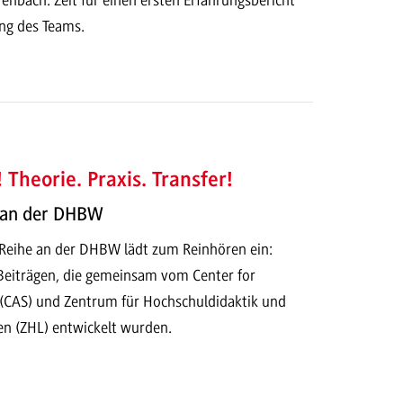
ung des Teams.
 Theorie. Praxis. Transfer!
 an der DHBW
-Reihe an der DHBW lädt zum Reinhören ein:
 Beiträgen, die gemeinsam vom Center for
(CAS) und Zentrum für Hochschuldidaktik und
en (ZHL) entwickelt wurden.