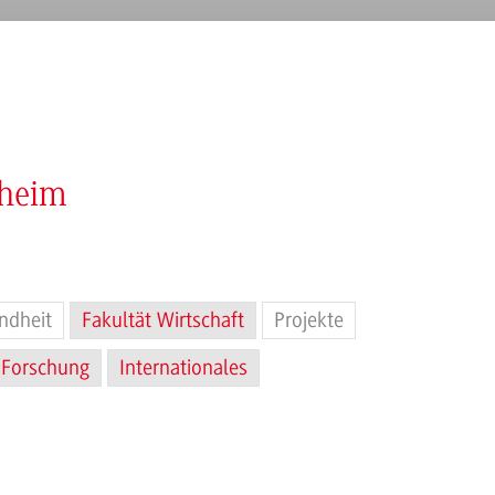
nheim
ndheit
Fakultät Wirtschaft
Projekte
Forschung
Internationales