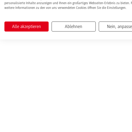
personalisierte Inhalte anzuzeigen und Ihnen ein großartiges Webseiten-Erlebnis zu bieten. 
weitere Informationen zu den von uns verwendeten Cookies öffnen Sie die Einstellungen.
Alle akzeptieren
Ablehnen
Nein, anpass