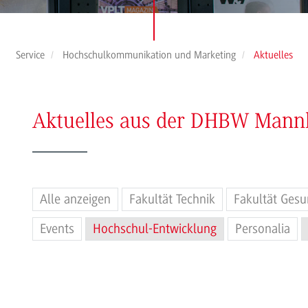
Service
Hochschulkommunikation und Marketing
Aktuelles
Aktuelles aus der DHBW Man
Alle anzeigen
Fakultät Technik
Fakultät Gesu
Events
Hochschul-Entwicklung
Personalia