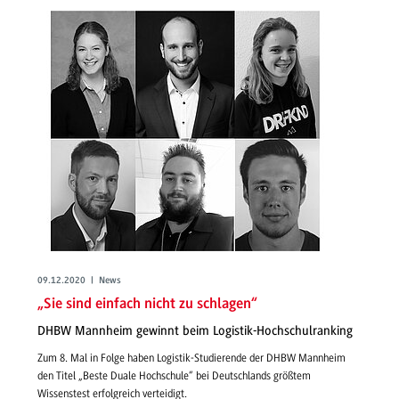
09.12.2020 | News
„Sie sind einfach nicht zu schlagen“
DHBW Mannheim gewinnt beim Logistik-Hochschulranking
Zum 8. Mal in Folge haben Logistik-Studierende der DHBW Mannheim
den Titel „Beste Duale Hochschule“ bei Deutschlands größtem
Wissenstest erfolgreich verteidigt.