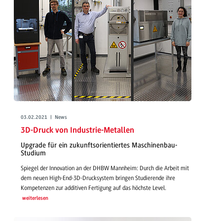
03.02.2021 | News
3D-Druck von Industrie-Metallen
Upgrade für ein zukunftsorientiertes Maschinenbau-
Studium
Spiegel der Innovation an der DHBW Mannheim: Durch die Arbeit mit
dem neuen High-End-3D-Drucksystem bringen Studierende ihre
Kompetenzen zur additiven Fertigung auf das höchste Level.
weiterlesen