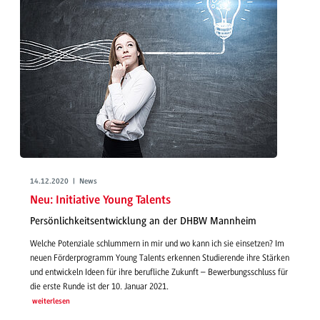
14.12.2020 | News
Neu: Initiative Young Talents
Persönlichkeitsentwicklung an der DHBW Mannheim
Welche Potenziale schlummern in mir und wo kann ich sie einsetzen? Im
neuen Förderprogramm Young Talents erkennen Studierende ihre Stärken
und entwickeln Ideen für ihre berufliche Zukunft – Bewerbungsschluss für
die erste Runde ist der 10. Januar 2021.
weiterlesen