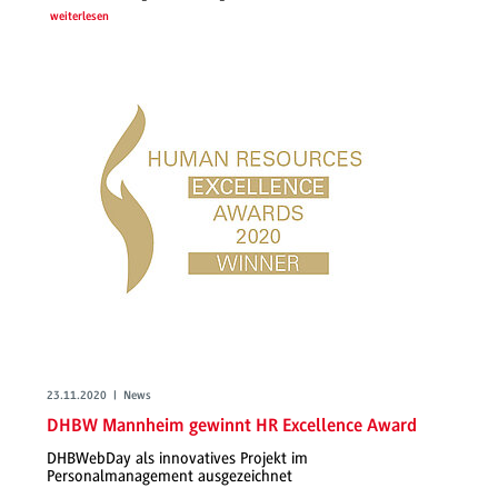
weiterlesen
23.11.2020 | News
DHBW Mannheim gewinnt HR Excellence Award
DHBWebDay als innovatives Projekt im
Personalmanagement ausgezeichnet