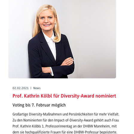
02.02.2021 | News
Prof. Kathrin Kölbl für Diversity-Award nominiert
Voting bis 7. Februar möglich
Großartige Diversity-Maßnahmen und Persönlichkeiten für mehr Vielfalt.
Zu den Nominierten für den Impact-of-Diversity-Award gehört auch Frau
Prof. Kathrin Kölbls 1. Professorinnentag an der DHBW Mannheim, mit
dem sie hochqualifizierte Frauen für eine DHBW-Professur begeisterte.