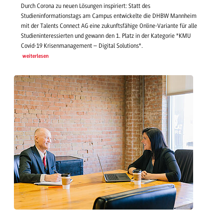
Durch Corona zu neuen Lösungen inspiriert: Statt des
Studieninformationstags am Campus entwickelte die DHBW Mannheim
mit der Talents Connect AG eine zukunftsfähige Online-Variante für alle
Studieninteressierten und gewann den 1. Platz in der Kategorie "KMU
Covid-19 Krisenmanagement – Digital Solutions".
weiterlesen