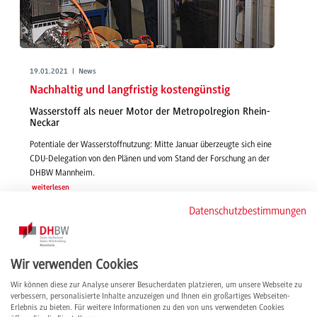
19.01.2021 | News
Nachhaltig und langfristig kostengünstig
Wasserstoff als neuer Motor der Metropolregion Rhein-
Neckar
Potentiale der Wasserstoffnutzung: Mitte Januar überzeugte sich eine
CDU-Delegation von den Plänen und vom Stand der Forschung an der
DHBW Mannheim.
weiterlesen
Datenschutzbestimmungen
Wir verwenden Cookies
Wir können diese zur Analyse unserer Besucherdaten platzieren, um unsere Webseite zu
verbessern, personalisierte Inhalte anzuzeigen und Ihnen ein großartiges Webseiten-
Erlebnis zu bieten. Für weitere Informationen zu den von uns verwendeten Cookies