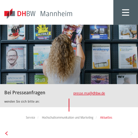
Bei Presseanfragen
presse.ma
@dhbw.de
wenden Sie sich bitte an:
Service
Hochschulkommunikation und Marketing
Aktuelles