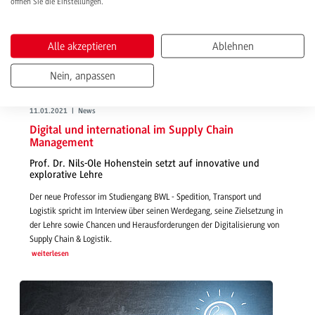
öffnen Sie die Einstellungen.
Alle akzeptieren
Ablehnen
Nein, anpassen
11.01.2021 | News
Digital und international im Supply Chain
Management
Prof. Dr. Nils-Ole Hohenstein setzt auf innovative und
explorative Lehre
Der neue Professor im Studiengang BWL - Spedition, Transport und
Logistik spricht im Interview über seinen Werdegang, seine Zielsetzung in
der Lehre sowie Chancen und Herausforderungen der Digitalisierung von
Supply Chain & Logistik.
weiterlesen