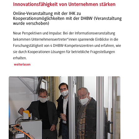
Innovationsfähigkeit von Unternehmen stärken
Online-Veranstaltung mit der IHK zu
Kooperationsmöglichkeiten mit der DHBW (Veranstaltung
wurde verschoben)
Neue Perspektiven und Impulse: Bei der Informationsveranstaltung
bekommen Unternehmensvertreter*innen spannende Einblicke in die
Forschungstätigkeit von 4 DHBW-Kompetenzzentren und erfahren, wie
sie durch Kooperationen Lösungen für betriebliche Fragestellungen
erhalten.
weiterlesen