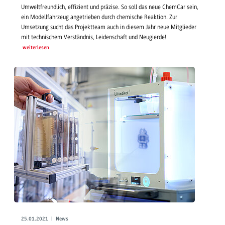
Umweltfreundlich, effizient und präzise. So soll das neue ChemCar sein,
ein Modellfahrzeug angetrieben durch chemische Reaktion. Zur
Umsetzung sucht das Projektteam auch in diesem Jahr neue Mitglieder
mit technischem Verständnis, Leidenschaft und Neugierde!
weiterlesen
25.01.2021 | News