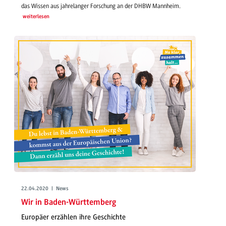
das Wissen aus jahrelanger Forschung an der DHBW Mannheim.
weiterlesen
22.04.2020 | News
Wir in Baden-Württemberg
Europäer erzählen ihre Geschichte