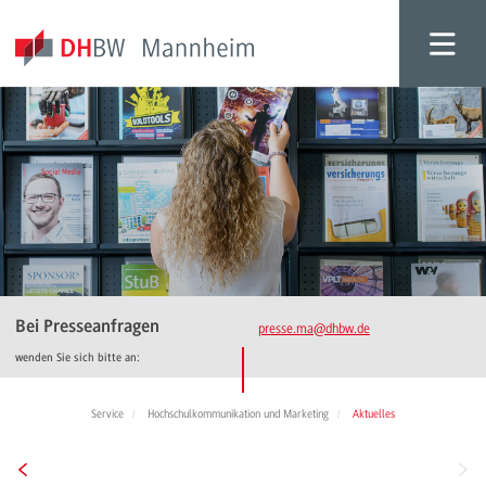
Bei Presseanfragen
presse.ma
@dhbw.de
wenden Sie sich bitte an:
Service
Hochschulkommunikation und Marketing
Aktuelles