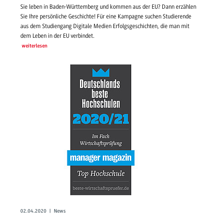
Sie leben in Baden-Württemberg und kommen aus der EU? Dann erzählen
Sie Ihre persönliche Geschichte! Für eine Kampagne suchen Studierende
aus dem Studiengang Digitale Medien Erfolgsgeschichten, die man mit
dem Leben in der EU verbindet.
weiterlesen
02.04.2020 | News