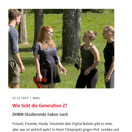
12.12.2019 | News
Wie tickt die Generation Z?
DHBW-Studierende haken nach
Freizeit, Freunde, Handy. Vorurteile über Digital Natives gibt es viele,
aber was ist wirklich wahr? In ihrem Filmprojekt gingen Prof. Lembke und