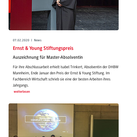
07.02.2020 | News
Ernst & Young Stiftungspreis
Auszeichnung für Master-Absolventin
Für ihre Abschlussarbeit erhielt Isabel Trinkert, Absolventin der DHBW
Mannheim, Ende Januar den Preis der Ernst & Young Stiftung. Im
Fachbereich Wirtschaft schrieb sie eine der besten Arbeiten ihres
Jahrgangs.
weiterlesen