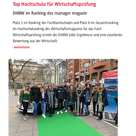
Top Hochschule für Wirtschaftsprüfung
DHBW im Ranking des manager magazin
Platz 1 im Ranking der Fachhochschulen und Platz 8 im Gesamtranking.
Im Hochschulranking des Wirtschaftsmagazins für das Fach
Wirtschaftsprüfung erzielt die DHBW tolle Ergebnisse und eine exzellente
Bewertung aus der Wirtschaft.
weiterlesen