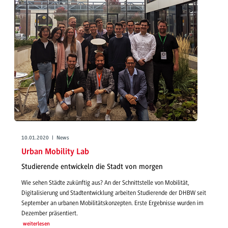
10.01.2020 | News
Urban Mobility Lab
Studierende entwickeln die Stadt von morgen
Wie sehen Städte zukünftig aus? An der Schnittstelle von Mobilität,
Digitalisierung und Stadtentwicklung arbeiten Studierende der DHBW seit
September an urbanen Mobilitätskonzepten. Erste Ergebnisse wurden im
Dezember präsentiert.
weiterlesen