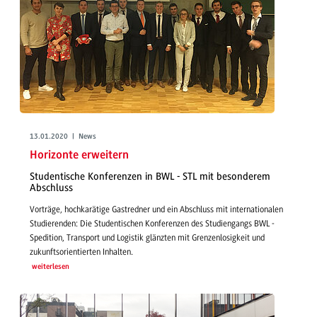
13.01.2020 | News
Horizonte erweitern
Studentische Konferenzen in BWL - STL mit besonderem
Abschluss
Vorträge, hochkarätige Gastredner und ein Abschluss mit internationalen
Studierenden: Die Studentischen Konferenzen des Studiengangs BWL -
Spedition, Transport und Logistik glänzten mit Grenzenlosigkeit und
zukunftsorientierten Inhalten.
weiterlesen