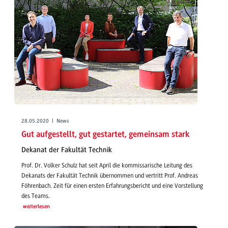
28.05.2020 | News
Gut aufgestellt, gut gestartet, gemeinsam stark
Dekanat der Fakultät Technik
Prof. Dr. Volker Schulz hat seit April die kommissarische Leitung des
Dekanats der Fakultät Technik übernommen und vertritt Prof. Andreas
Föhrenbach. Zeit für einen ersten Erfahrungsbericht und eine Vorstellung
des Teams.
weiterlesen