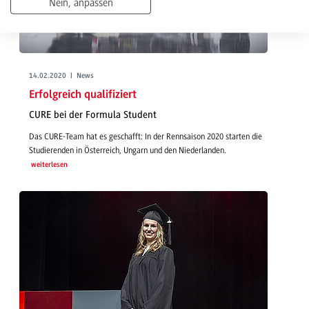
Nein, anpassen
14.02.2020 | News
Erfolgreich qualifiziert
CURE bei der Formula Student
Das CURE-Team hat es geschafft: In der Rennsaison 2020 starten die
Studierenden in Österreich, Ungarn und den Niederlanden.
weiterlesen