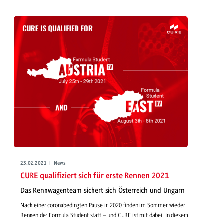
23.02.2021 | News
CURE qualifiziert sich für erste Rennen 2021
Das Rennwagenteam sichert sich Österreich und Ungarn
Nach einer coronabedingten Pause in 2020 finden im Sommer wieder
Rennen der Formula Student statt – und CURE ist mit dabei. In diesem