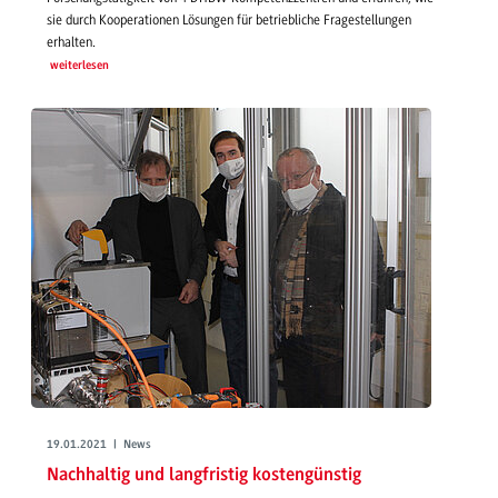
sie durch Kooperationen Lösungen für betriebliche Fragestellungen
erhalten.
weiterlesen
19.01.2021 | News
Nachhaltig und langfristig kostengünstig