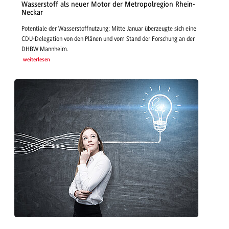
Wasserstoff als neuer Motor der Metropolregion Rhein-
Neckar
Potentiale der Wasserstoffnutzung: Mitte Januar überzeugte sich eine
CDU-Delegation von den Plänen und vom Stand der Forschung an der
DHBW Mannheim.
weiterlesen