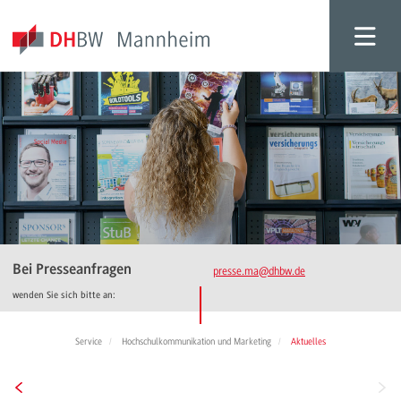
Bei Presseanfragen
presse.ma
@dhbw.de
wenden Sie sich bitte an:
Service
Hochschulkommunikation und Marketing
Aktuelles