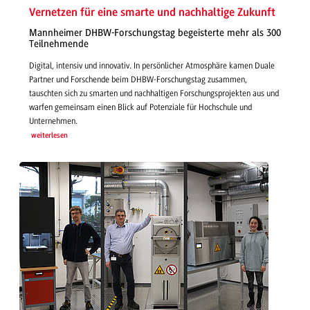
Vernetzen für eine smarte und nachhaltige Zukunft
Mannheimer DHBW-Forschungstag begeisterte mehr als 300
Teilnehmende
Digital, intensiv und innovativ. In persönlicher Atmosphäre kamen Duale
Partner und Forschende beim DHBW-Forschungstag zusammen,
tauschten sich zu smarten und nachhaltigen Forschungsprojekten aus und
warfen gemeinsam einen Blick auf Potenziale für Hochschule und
Unternehmen.
weiterlesen