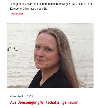
Jahr geht das Team mit seinem neuen Rennwagen CM-21x auch in der
Kategorie Driverless an den Start.
weiterlesen
19.02.2021 | News
Aus Überzeugung Wirtschaftsingenieurin