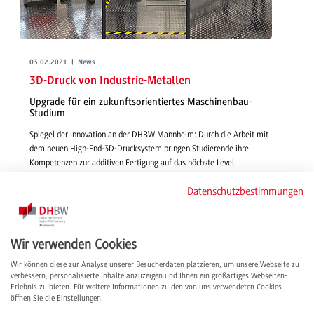
03.02.2021 | News
3D-Druck von Industrie-Metallen
Upgrade für ein zukunftsorientiertes Maschinenbau-
Studium
Spiegel der Innovation an der DHBW Mannheim: Durch die Arbeit mit
dem neuen High-End-3D-Drucksystem bringen Studierende ihre
Kompetenzen zur additiven Fertigung auf das höchste Level.
weiterlesen
Datenschutzbestimmungen
Wir verwenden Cookies
Wir können diese zur Analyse unserer Besucherdaten platzieren, um unsere Webseite zu
verbessern, personalisierte Inhalte anzuzeigen und Ihnen ein großartiges Webseiten-
Erlebnis zu bieten. Für weitere Informationen zu den von uns verwendeten Cookies
öffnen Sie die Einstellungen.