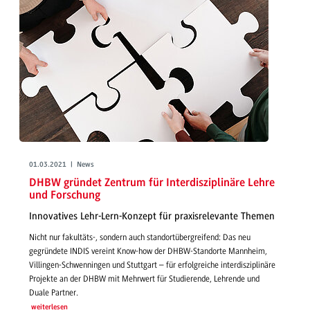
01.03.2021 | News
DHBW gründet Zentrum für Interdisziplinäre Lehre
und Forschung
Innovatives Lehr-Lern-Konzept für praxisrelevante Themen
Nicht nur fakultäts-, sondern auch standortübergreifend: Das neu
gegründete INDIS vereint Know-how der DHBW-Standorte Mannheim,
Villingen-Schwenningen und Stuttgart – für erfolgreiche interdisziplinäre
Projekte an der DHBW mit Mehrwert für Studierende, Lehrende und
Duale Partner.
weiterlesen