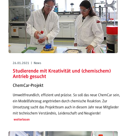
26.01.2021 | News
Studierende mit Kreativität und (chemischem)
Antrieb gesucht
ChemCar-Projekt
Umweltfreundlich, effizient und präzise. So soll das neue ChemCar sein,
ein Modellfahrzeug angetrieben durch chemische Reaktion. Zur
Umsetzung sucht das Projektteam auch in diesem Jahr neue Mitglieder
mit technischem Verständnis, Leidenschaft und Neugierde!
weiterlesen