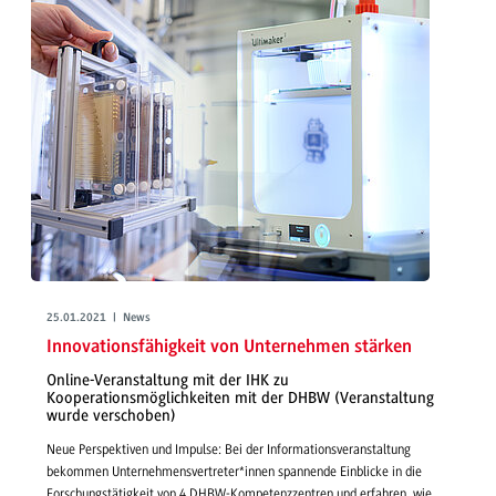
25.01.2021 | News
Innovationsfähigkeit von Unternehmen stärken
Online-Veranstaltung mit der IHK zu
Kooperationsmöglichkeiten mit der DHBW (Veranstaltung
wurde verschoben)
Neue Perspektiven und Impulse: Bei der Informationsveranstaltung
bekommen Unternehmensvertreter*innen spannende Einblicke in die
Forschungstätigkeit von 4 DHBW-Kompetenzzentren und erfahren, wie