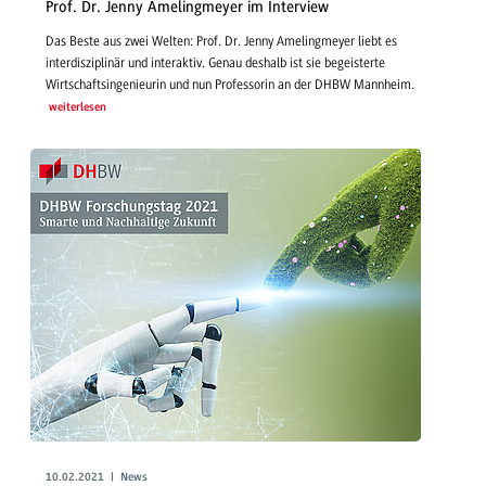
Prof. Dr. Jenny Amelingmeyer im Interview
Das Beste aus zwei Welten: Prof. Dr. Jenny Amelingmeyer liebt es
interdisziplinär und interaktiv. Genau deshalb ist sie begeisterte
Wirtschaftsingenieurin und nun Professorin an der DHBW Mannheim.
weiterlesen
10.02.2021 | News