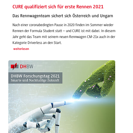
CURE qualifiziert sich für erste Rennen 2021
Das Rennwagenteam sichert sich Österreich und Ungarn
Nach einer coronabedingten Pause in 2020 finden im Sommer wieder
Rennen der Formula Student statt – und CURE ist mit dabei. In diesem
Jahr geht das Team mit seinem neuen Rennwagen CM-21x auch in der
Kategorie Driverless an den Start.
weiterlesen