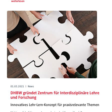
weiterlesen
01.03.2021 | News
DHBW gründet Zentrum für Interdisziplinäre Lehre
und Forschung
Innovatives Lehr-Lern-Konzept für praxisrelevante Themen