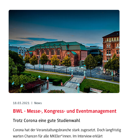
18.03.2021 | News
BWL - Messe-, Kongress- und Eventmanagement
Trotz Corona eine gute Studienwahl
Corona hat der Veranstaltungsbranche stark zugesetzt. Doch langfristig
warten Chancen für alle MKEler*innen. Im Interview erklärt