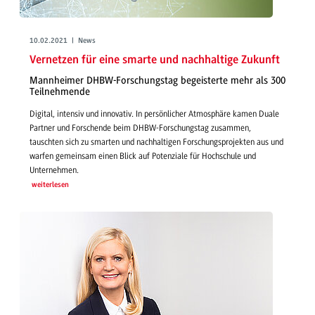
10.02.2021 | News
Vernetzen für eine smarte und nachhaltige Zukunft
Mannheimer DHBW-Forschungstag begeisterte mehr als 300
Teilnehmende
Digital, intensiv und innovativ. In persönlicher Atmosphäre kamen Duale
Partner und Forschende beim DHBW-Forschungstag zusammen,
tauschten sich zu smarten und nachhaltigen Forschungsprojekten aus und
warfen gemeinsam einen Blick auf Potenziale für Hochschule und
Unternehmen.
weiterlesen