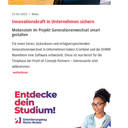
12.03.2021 | News
Innovationskraft in Unternehmen sichern
Meilenstein im Projekt Generationenwechsel smart
gestalten
Für einen fairen, lückenlosen und erfolgversprechenden
Generationenwechsel in Unternehmen haben iCombine und die DHBW
Mannheim eine Software entwickelt. Diese ist nun bereit für die
Testphase bei Proof-of-Concept-Partnern – Interessierte sind
willkommen.
weiterlesen