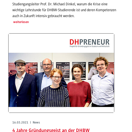
Studiengangsleiter Prof. Dr. Michael Dinkel, warum die Krise eine
wichtige Lehrstunde für DHBW-Studierende ist und deren Kompetenzen
auch in Zukunft intensiv gebraucht werden.
weiterlesen
16.03.2021 | News
4 Jahre Gründungsgeist an der DHBW