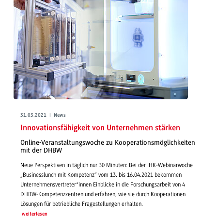
31.03.2021 | News
Innovationsfähigkeit von Unternehmen stärken
Online-Veranstaltungswoche zu Kooperationsmöglichkeiten
mit der DHBW
Neue Perspektiven in täglich nur 30 Minuten: Bei der IHK-Webinarwoche
„Businesslunch mit Kompetenz“ vom 13. bis 16.04.2021 bekommen
Unternehmensvertreter*innen Einblicke in die Forschungsarbeit von 4
DHBW-Kompetenzzentren und erfahren, wie sie durch Kooperationen
Lösungen für betriebliche Fragestellungen erhalten.
weiterlesen