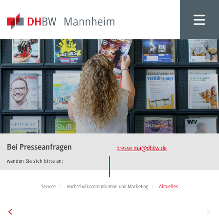
Bei Presseanfragen
presse.ma
@dhbw.de
wenden Sie sich bitte an:
Service
Hochschulkommunikation und Marketing
Aktuelles