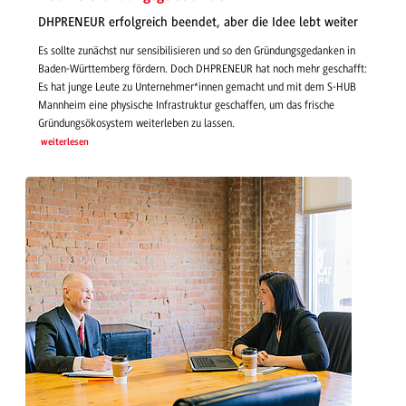
DHPRENEUR erfolgreich beendet, aber die Idee lebt weiter
Es sollte zunächst nur sensibilisieren und so den Gründungsgedanken in
Baden-Württemberg fördern. Doch DHPRENEUR hat noch mehr geschafft:
Es hat junge Leute zu Unternehmer*innen gemacht und mit dem S-HUB
Mannheim eine physische Infrastruktur geschaffen, um das frische
Gründungsökosystem weiterleben zu lassen.
weiterlesen