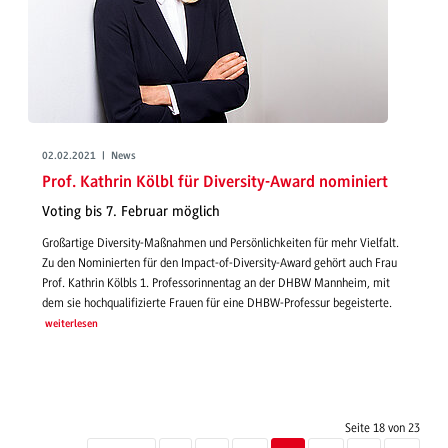
02.02.2021 | News
Prof. Kathrin Kölbl für Diversity-Award nominiert
Voting bis 7. Februar möglich
Großartige Diversity-Maßnahmen und Persönlichkeiten für mehr Vielfalt.
Zu den Nominierten für den Impact-of-Diversity-Award gehört auch Frau
Prof. Kathrin Kölbls 1. Professorinnentag an der DHBW Mannheim, mit
dem sie hochqualifizierte Frauen für eine DHBW-Professur begeisterte.
weiterlesen
Seite 18 von 23