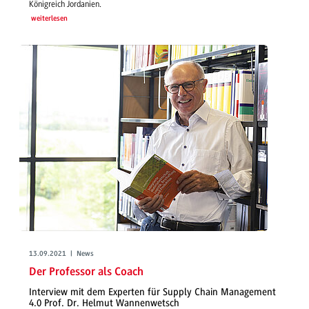
Königreich Jordanien.
weiterlesen
13.09.2021 | News
Der Professor als Coach
Interview mit dem Experten für Supply Chain Management
4.0 Prof. Dr. Helmut Wannenwetsch