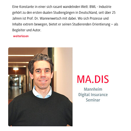
Eine Konstante in einer sich rasant wandelnden Welt: BWL - Industrie
gehört zu den ersten dualen Studiengängen in Deutschland, seit über 25
Jahren ist Prof. Dr. Wannenwetsch mit dabei. Wo sich Prozesse und
Inhalte extrem bewegen, bietet er seinen Studierenden Orientierung – als
Begleiter und Autor.
weiterlesen