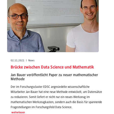
02.11.2021 | News
Brücke zwischen Data Science und Mathematik
Jan Bauer veröffentlicht Paper zu neuer mathematischer
Methode
Der im Forschungscluster EDSC angesiedelte wissenschaftliche
Mitarbeiter Jan Bauer hat eine neue Methode entwickelt, um Datensätze
zu reduzieren. Somit liefert er nicht nur ein neues Werkzeug im
mathematischen Werkzeugkasten, sondern auch die Basis für spannende
Fragestellungen im Forschungsfeld Data Science.
weiterlesen