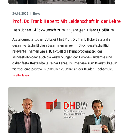
30.09.2021 | News
Prof. Dr. Frank Hubert: Mit Leidenschaft in der Lehre
Herzlichen Glückwunsch zum 25-jährigen Dienstjubiläum
Als leidenschaftlicher Volkswirt hat Prof. Dr. Frank Hubert stets die
gesamtwirtschaftlichen Zusammenhänge im Blick. Gesellschaftlich
relevante Themen wie z. B. aktuell die Klimaproblematik, der
Mindestlohn oder auch die Auswirkungen der Corona-Pandemie sind
daher feste Bestandteile seiner Lehre. Im Interview zum Dienstjubiläum
zieht er eine positive Bilanz über 20 Jahre an der Dualen Hochschule.
weiterlesen