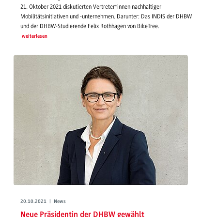
21. Oktober 2021 diskutierten Vertreter*innen nachhaltiger
Mobilitätsinitiativen und -unternehmen. Darunter: Das INDIS der DHBW
und der DHBW-Studierende Felix Rothhagen von BikeTree.
weiterlesen
20.10.2021 | News
Neue Präsidentin der DHBW gewählt