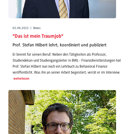
02.08.2021 | News
"Das ist mein Traumjob"
Prof. Stefan Hilbert lehrt, koordiniert und publiziert
Er brennt für seinen Beruf: Neben den Tätigkeiten als Professor,
Studiendekan und Studiengangsleiter in BWL - Finanzdienstleistungen hat
Prof. Stefan Hilbert nun noch ein Lehrbuch zu Behavioral Finance
veröffentlicht. Was ihn an seiner Arbeit begeistert, verrät er im Interview.
weiterlesen