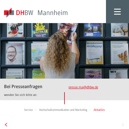
Bei Presseanfragen
presse.ma
@dhbw.de
wenden Sie sich bitte an:
Service
Hochschulkommunikation und Marketing
Aktuelles