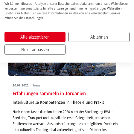
Wir können diese zur Analyse unserer Besucherdaten platzieren, um unsere Webseite zu
verbessern, personalisierte Inhalte anzuzeigen und Ihnen ein großartiges Webseiten-
Erlebnis zu bieten. Für weitere Informationen zu den von uns verwendeten Cookies
öffnen Sie die Einstellungen.
Alle akzeptieren
Ablehnen
Nein, anpassen
20.09.2021 | News
Erfahrungen sammeln in Jordanien
Interkulturelle Kompetenzen in Theorie und Praxis
Nach einem fast exkursionsfreien 2020 nutzt der Studiengang BWL -
Spedition, Transport und Logistik die erste Gelegenheit, um seinen
Studierenden wertvolle Auslandserfahrungen zu ermöglichen. Durch ein
interkulturelles Training ideal vorbereitet, geht’s im Oktober ins