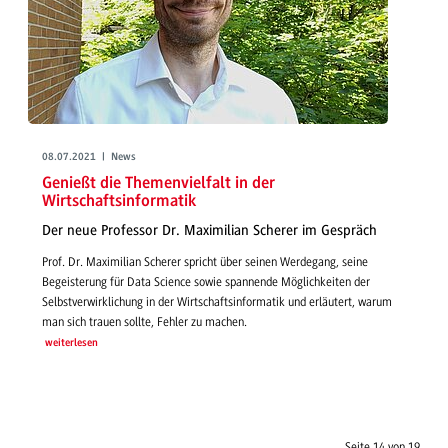
08.07.2021 | News
Genießt die Themenvielfalt in der
Wirtschaftsinformatik
Der neue Professor Dr. Maximilian Scherer im Gespräch
Prof. Dr. Maximilian Scherer spricht über seinen Werdegang, seine
Begeisterung für Data Science sowie spannende Möglichkeiten der
Selbstverwirklichung in der Wirtschaftsinformatik und erläutert, warum
man sich trauen sollte, Fehler zu machen.
weiterlesen
Seite 14 von 19