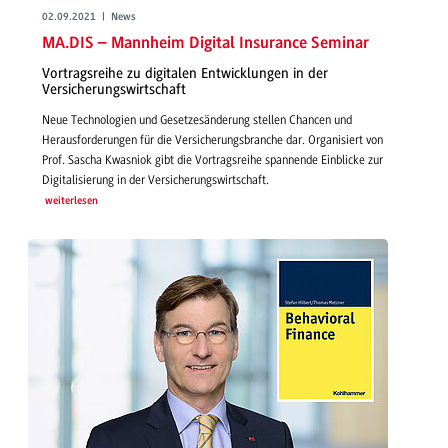
02.09.2021 | News
MA.DIS – Mannheim Digital Insurance Seminar
Vortragsreihe zu digitalen Entwicklungen in der
Versicherungswirtschaft
Neue Technologien und Gesetzesänderung stellen Chancen und
Herausforderungen für die Versicherungsbranche dar. Organisiert von
Prof. Sascha Kwasniok gibt die Vortragsreihe spannende Einblicke zur
Digitalisierung in der Versicherungswirtschaft.
weiterlesen