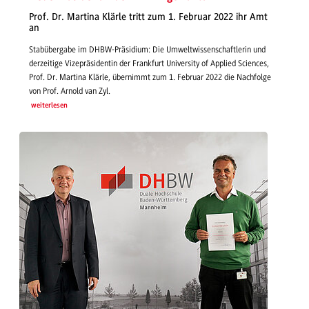
Prof. Dr. Martina Klärle tritt zum 1. Februar 2022 ihr Amt
an
Stabübergabe im DHBW-Präsidium: Die Umweltwissenschaftlerin und
derzeitige Vizepräsidentin der Frankfurt University of Applied Sciences,
Prof. Dr. Martina Klärle, übernimmt zum 1. Februar 2022 die Nachfolge
von Prof. Arnold van Zyl.
weiterlesen