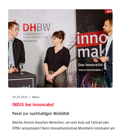
29.10.2021 | News
INDIS bei innomake!
Panel zur nachhaltigen Mobilität
Welche Anreize brauchen Menschen, um vom Auto auf Fahrrad oder
ÖPNV umzusteigen? Beim Innovationsfestival Mannheim innomake! am