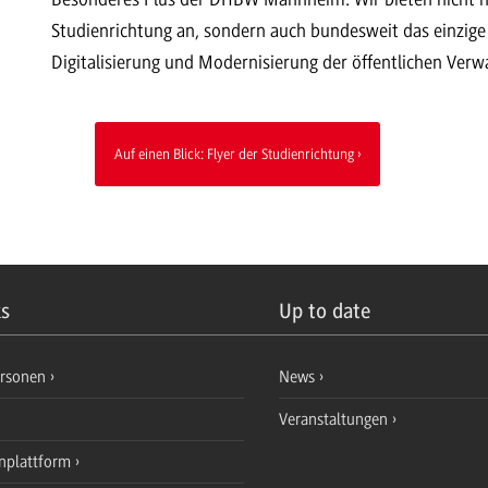
Studienrichtung an, sondern auch bundesweit das einzige
Digitalisierung und Modernisierung der öffentlichen Verw
Auf einen Blick: Flyer der Studienrichtung
ks
Up to date
ersonen
News
Veranstaltungen
nplattform