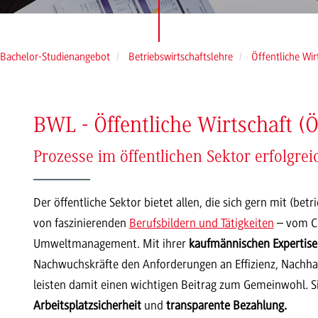
Bachelor-Studienangebot
Betriebswirtschaftslehre
Öffentliche Wir
BWL - Öffentliche Wirtschaft (
Prozesse im öffentlichen Sektor erfolgr
Der öffentliche Sektor bietet allen, die sich gern mit (bet
von faszinierenden
Berufsbildern und Tätigkeiten
– vom C
Umweltmanagement. Mit ihrer
kaufmännischen Expertise
Nachwuchskräfte den Anforderungen an Effizienz, Nachha
leisten damit einen wichtigen Beitrag zum Gemeinwohl. S
Arbeitsplatzsicherheit
und
transparente Bezahlung.