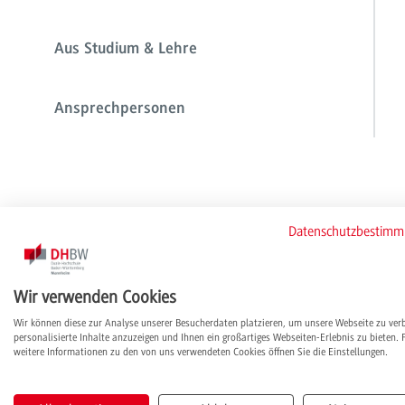
Aus Studium & Lehre
Ansprechpersonen
Datenschutzbestim
Wir verwenden Cookies
Wir können diese zur Analyse unserer Besucherdaten platzieren, um unsere Webseite zu ver
personalisierte Inhalte anzuzeigen und Ihnen ein großartiges Webseiten-Erlebnis zu bieten. 
weitere Informationen zu den von uns verwendeten Cookies öffnen Sie die Einstellungen.