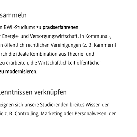
g sammeln
len BWL-Studiums zu
praxiserfahrenen
r Energie- und Versorgungswirtschaft, in Kommunal-,
n öffentlich-rechtlichen Vereinigungen (z. B. Kammern)
rch die ideale Kombination aus Theorie- und
zu erarbeiten, die Wirtschaftlichkeit öffentlicher
 zu modernisieren.
kenntnissen verknüpfen
eignen sich unsere Studierenden breites Wissen der
ie z. B. Controlling, Marketing oder Personalwesen, der