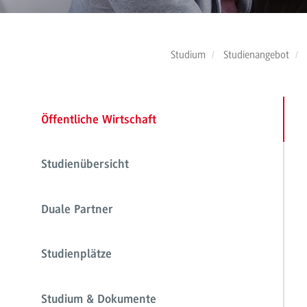
Studium
Studienangebot
Öffentliche Wirtschaft
Studienübersicht
Duale Partner
Studienplätze
Studium & Dokumente