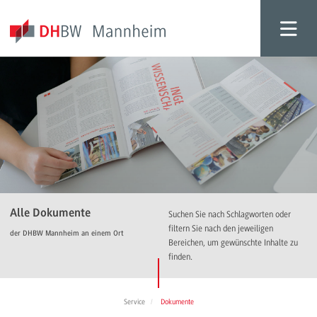
Alle Dokumente
Suchen Sie nach Schlagworten oder
filtern Sie nach den jeweiligen
der DHBW Mannheim an einem Ort
Bereichen, um gewünschte Inhalte zu
finden.
Service
Dokumente