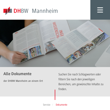
Alle Dokumente
Suchen Sie nach Schlagworten oder
filtern Sie nach den jeweiligen
der DHBW Mannheim an einem Ort
Bereichen, um gewünschte Inhalte zu
finden.
Service
Dokumente