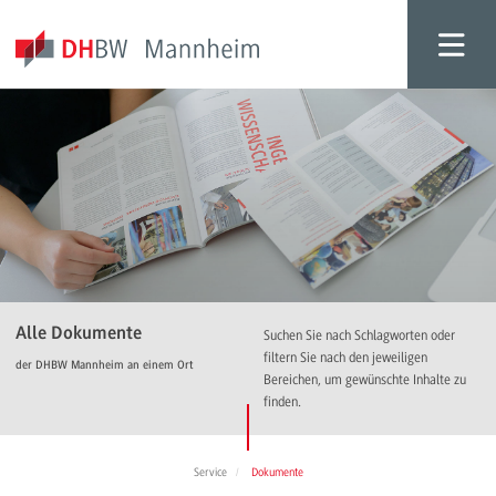
Alle Dokumente
Suchen Sie nach Schlagworten oder
filtern Sie nach den jeweiligen
der DHBW Mannheim an einem Ort
Bereichen, um gewünschte Inhalte zu
finden.
Service
Dokumente