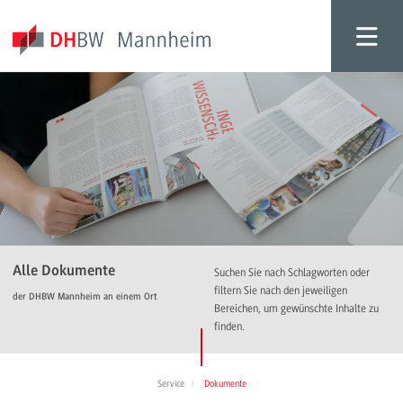
Alle Dokumente
Suchen Sie nach Schlagworten oder
filtern Sie nach den jeweiligen
der DHBW Mannheim an einem Ort
Bereichen, um gewünschte Inhalte zu
finden.
Service
Dokumente