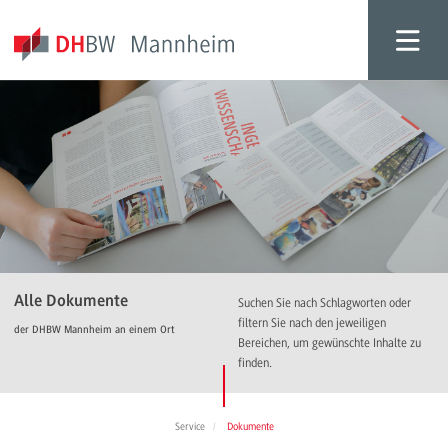
Alle Dokumente
Suchen Sie nach Schlagworten oder
filtern Sie nach den jeweiligen
der DHBW Mannheim an einem Ort
Bereichen, um gewünschte Inhalte zu
finden.
Service
Dokumente