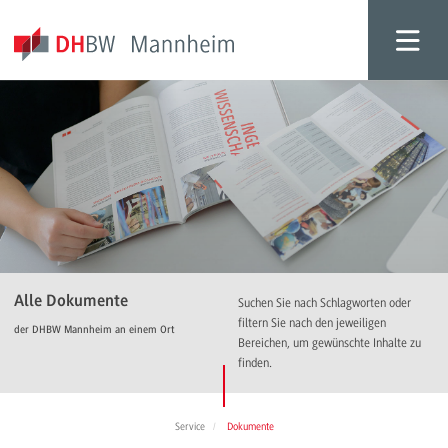
Alle Dokumente
Suchen Sie nach Schlagworten oder
filtern Sie nach den jeweiligen
der DHBW Mannheim an einem Ort
Bereichen, um gewünschte Inhalte zu
finden.
Service
Dokumente