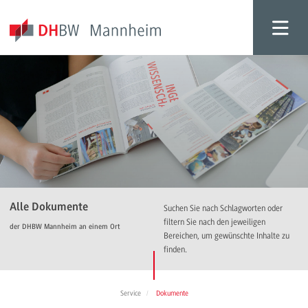
Alle Dokumente
Suchen Sie nach Schlagworten oder
filtern Sie nach den jeweiligen
der DHBW Mannheim an einem Ort
Bereichen, um gewünschte Inhalte zu
finden.
Service
Dokumente