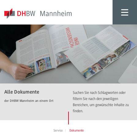
Alle Dokumente
Suchen Sie nach Schlagworten oder
filtern Sie nach den jeweiligen
der DHBW Mannheim an einem Ort
Bereichen, um gewünschte Inhalte zu
finden.
Service
Dokumente