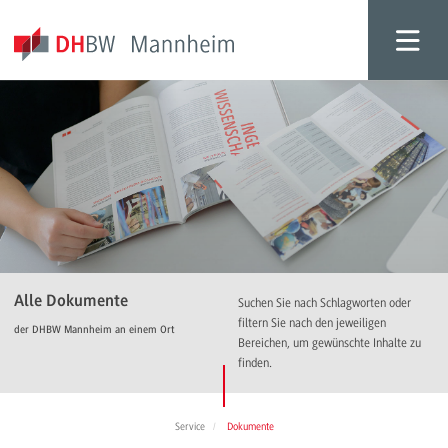
Alle Dokumente
Suchen Sie nach Schlagworten oder
filtern Sie nach den jeweiligen
der DHBW Mannheim an einem Ort
Bereichen, um gewünschte Inhalte zu
finden.
Service
Dokumente