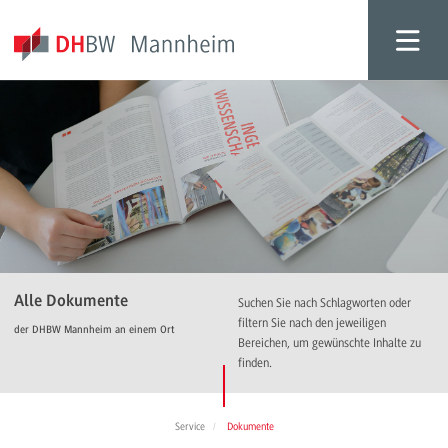
Alle Dokumente
Suchen Sie nach Schlagworten oder
filtern Sie nach den jeweiligen
der DHBW Mannheim an einem Ort
Bereichen, um gewünschte Inhalte zu
finden.
Service
Dokumente