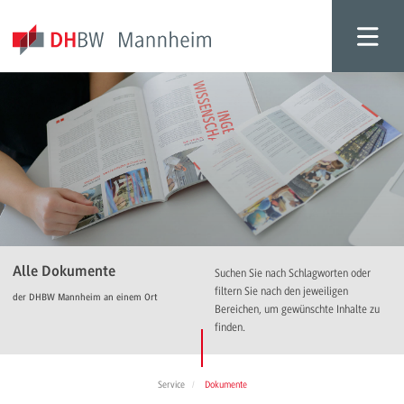
Alle Dokumente
Suchen Sie nach Schlagworten oder
filtern Sie nach den jeweiligen
der DHBW Mannheim an einem Ort
Bereichen, um gewünschte Inhalte zu
finden.
Service
Dokumente