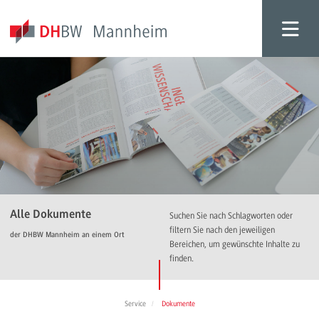
Alle Dokumente
Suchen Sie nach Schlagworten oder
filtern Sie nach den jeweiligen
der DHBW Mannheim an einem Ort
Bereichen, um gewünschte Inhalte zu
finden.
Service
Dokumente