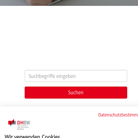
Filter
Datenschutzbestim
Wir verwenden Cookies