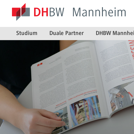
Studium
Duale Partner
DHBW Mannhe