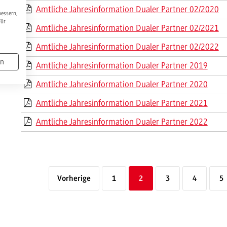
Amtliche Jahresinformation Dualer Partner 02/2020
bessern,
Für
Amtliche Jahresinformation Dualer Partner 02/2021
Amtliche Jahresinformation Dualer Partner 02/2022
en
Amtliche Jahresinformation Dualer Partner 2019
Amtliche Jahresinformation Dualer Partner 2020
Amtliche Jahresinformation Dualer Partner 2021
Amtliche Jahresinformation Dualer Partner 2022
Vorherige
1
2
3
4
5