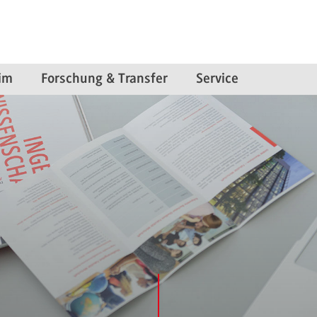
im
Forschung & Transfer
Service