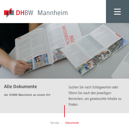
Alle Dokumente
Suchen Sie nach Schlagworten oder
filtern Sie nach den jeweiligen
der DHBW Mannheim an einem Ort
Bereichen, um gewünschte Inhalte zu
finden.
Service
Dokumente