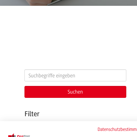
Filter
Datenschutzbestim