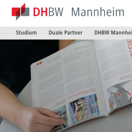
Studium
Duale Partner
DHBW Mannhe