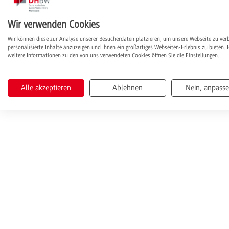
Eingaben zurücksetzen
Wir verwenden Cookies
Wir können diese zur Analyse unserer Besucherdaten platzieren, um unsere Webseite zu ver
personalisierte Inhalte anzuzeigen und Ihnen ein großartiges Webseiten-Erlebnis zu bieten. 
weitere Informationen zu den von uns verwendeten Cookies öffnen Sie die Einstellungen.
Alle akzeptieren
Ablehnen
Nein, anpass