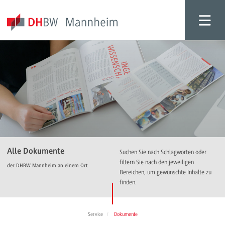
Alle Dokumente
Suchen Sie nach Schlagworten oder
filtern Sie nach den jeweiligen
der DHBW Mannheim an einem Ort
Bereichen, um gewünschte Inhalte zu
finden.
Service
Dokumente